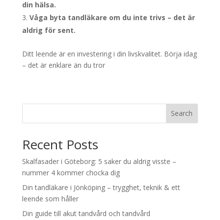
din hälsa.
Våga byta tandläkare om du inte trivs – det är
aldrig för sent.
Ditt leende är en investering i din livskvalitet. Börja idag
– det är enklare än du tror
Search
Recent Posts
Skalfasader i Göteborg: 5 saker du aldrig visste –
nummer 4 kommer chocka dig
Din tandläkare i Jönköping – trygghet, teknik & ett
leende som håller
Din guide till akut tandvård och tandvård