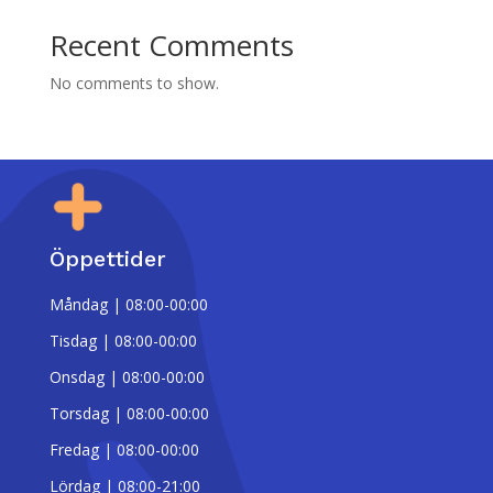
Recent Comments
No comments to show.
Öppettider
Måndag | 08:00-00:00
Tisdag | 08:00-00:00
Onsdag | 08:00-00:00
Torsdag | 08:00-00:00
Fredag | 08:00-00:00
Lördag | 08:00-21:00