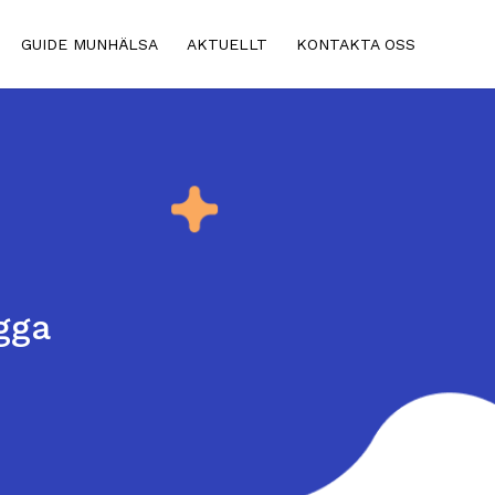
GUIDE MUNHÄLSA
AKTUELLT
KONTAKTA OSS
gga