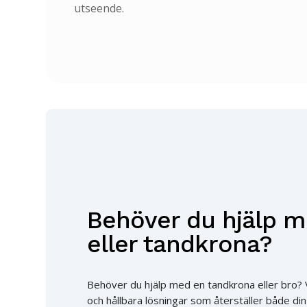
utseende.
Behöver du hjälp m
eller tandkrona?
Behöver du hjälp med en tandkrona eller bro? 
och hållbara lösningar som återställer både d