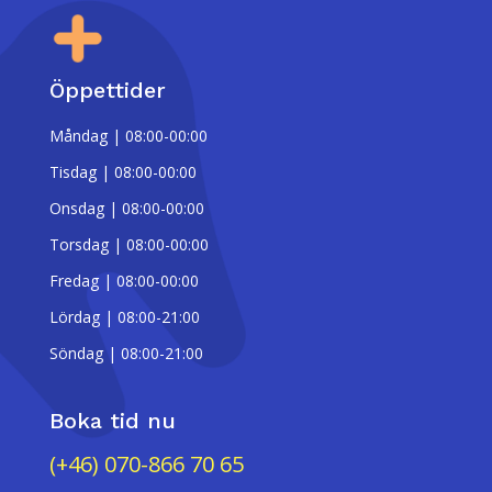
Öppettider
Måndag | 08:00-00:00
Tisdag | 08:00-00:00
Onsdag | 08:00-00:00
Torsdag | 08:00-00:00
Fredag | 08:00-00:00
Lördag | 08:00-21:00
Söndag | 08:00-21:00
Boka tid nu
(+46) 070-866 70 65