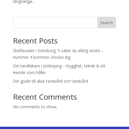
långvariga...
Search
Recent Posts
Skalfasader i Göteborg: 5 saker du aldrig visste –
nummer 4 kommer chocka dig
Din tandläkare i Jönköping – trygghet, teknik & ett
leende som håller
Din guide till akut tandvård och tandvård
Recent Comments
No comments to show.